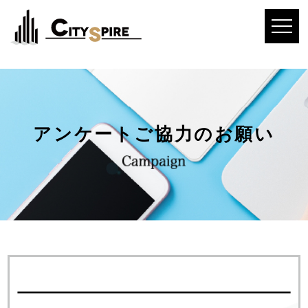
アンケートご協力のお願い