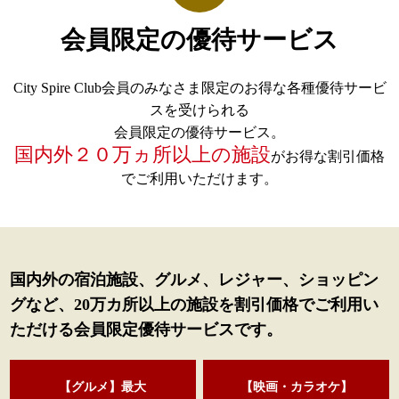
会員限定の優待サービス
City Spire Club会員のみなさま限定のお得な各種優待サービ
スを受けられる
会員限定の優待サービス。
国内外２０万ヵ所以上の施設
がお得な割引価格
でご利用いただけます。
国内外の宿泊施設、グルメ、レジャー、ショッピン
グなど、20万カ所以上の施設を
割引価格でご利用い
ただける会員限定優待サービスです。
【グルメ】最大
【映画・カラオケ】