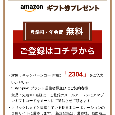
「2304」
対象：キャンペーンコード欄に
をご入力
いただいた
“City Spire” ブランド居住者様並びにご契約者様
賞品：先着100名様に、ご登録のメールアドレスにアマゾ
ンギフトコードをメールにて送信させて頂きます。
クリックしますと提携している長谷工コーポレーションの
専用サイトに遷移します。
新規登録は、遷移後、画面右上