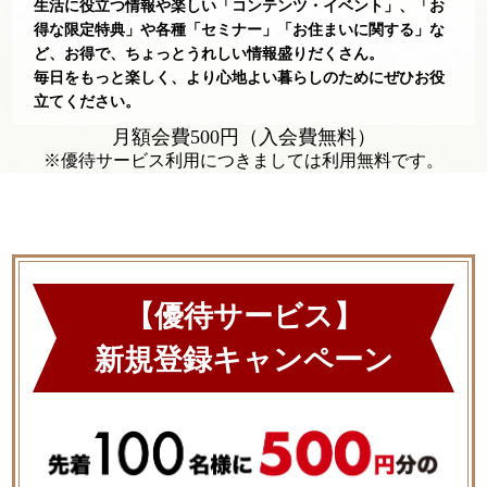
生活に役立つ情報や楽しい「コンテンツ・イベント」、「お
得な限定特典」や各種「セミナー」「お住まいに関する」な
ど、
お得で、ちょっとうれしい情報盛りだくさん。
毎日をもっと楽しく、より心地よい暮らしのためにぜひお役
立てください。
月額会費500円（入会費無料）
※優待サービス利用につきましては利用無料です。
【優待サービス】
新規登録キャンペーン