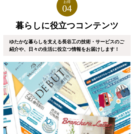
お得
04
暮らしに役立つコンテンツ
ゆたかな暮らしを支える長谷工の技術・サービスのご
紹介や、
日々の生活に役立つ情報をお届けします！