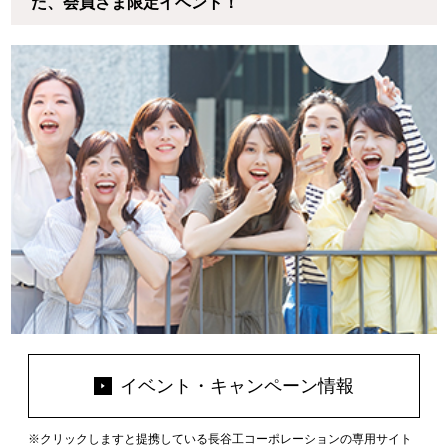
た、会員さま限定イベント！
イベント・キャンペーン情報
クリックしますと提携している長谷工コーポレーションの専用サイト