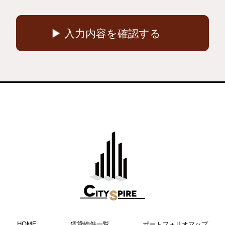
HOME
賃貸物件一覧
ポートフォリオマップ