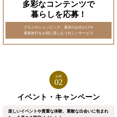
多彩なコンテンツで
暮らしを応募！
グルメやショッピング、週末のお出かけや
家族旅行をお得に楽しむうれしいサービス
お得
02
イベント・キャンペーン
楽しいイベントや貴重な体験、
素敵な出会いに包まれ