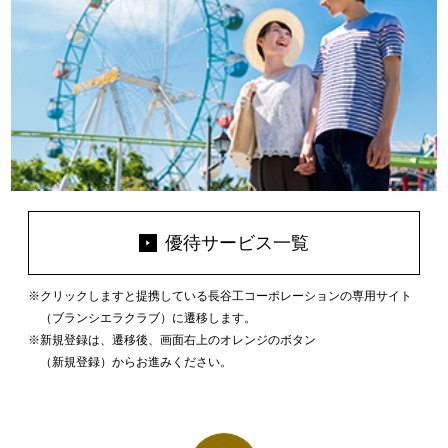
優待サービス一覧
クリックしますと提携している長谷工コーポレーションの専用サイト
（ブランシエラクラブ）に遷移します。
新規登録は、遷移後、画面右上のオレンジのボタン
（新規登録）からお進みください。