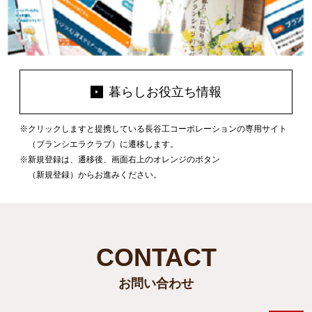
暮らしお役立ち情報
クリックしますと提携している長谷工コーポレーションの専用サイト
（ブランシエラクラブ）に遷移します。
新規登録は、遷移後、画面右上のオレンジのボタン
（新規登録）からお進みください。
CONTACT
お問い合わせ