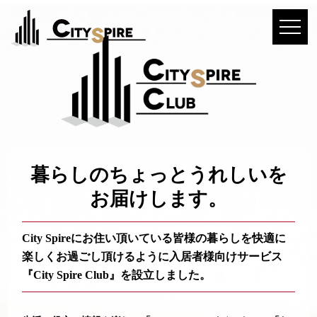
暮らしのちょっとうれしいを
お届けします。
City Spireにお住い頂いている皆様の暮らしを快適に
楽しくお過ごし頂けるように
入居者様向けサービス
『City Spire Club』を設立しました。