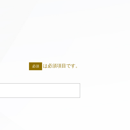
は必須項目です。
必須