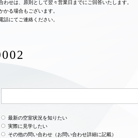
合わせは、原則として翌々営業日までにご回答いたします。
かかる場合もございます。
電話にてご連絡ください。
0002
最新の空室状況を知りたい
実際に見学したい
その他の問い合わせ（お問い合わせ詳細に記載）