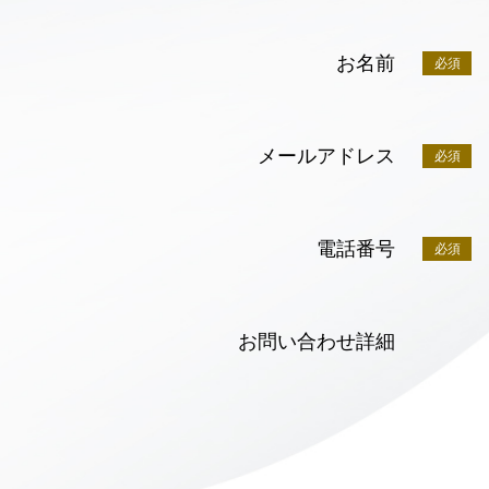
お名前
必須
メールアドレス
必須
電話番号
必須
お問い合わせ詳細