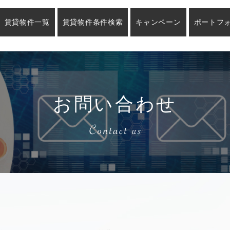
賃貸物件一覧
賃貸物件条件検索
キャンペーン
ポートフ
お問い合わせ