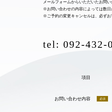
メールフォームからいただいたお問い
※お問い合わせの内容によっては数日
※ご予約の変更キャンセルは、必ずお
tel: 092-432-
項目
お問い合わせ内容
必須