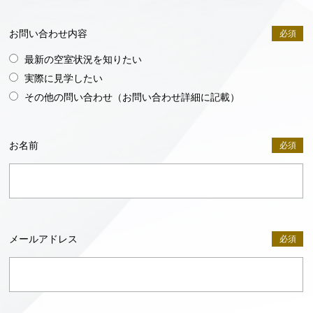
お問い合わせ内容
必須
最新の空室状況を知りたい
実際に見学したい
その他の問い合わせ（お問い合わせ詳細に記載）
お名前
必須
メールアドレス
必須