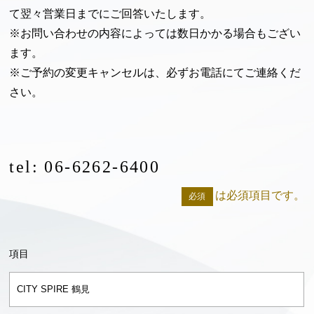
て翌々営業日までにご回答いたします。
※お問い合わせの内容によっては数日かかる場合もござい
ます。
※ご予約の変更キャンセルは、必ずお電話にてご連絡くだ
さい。
tel: 06-6262-6400
は必須項目です。
必須
項目