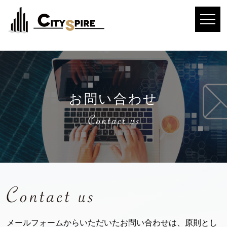
お問い合わせ
メールフォームからいただいたお問い合わせは、原則とし