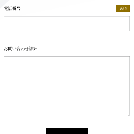
電話番号
必須
お問い合わせ詳細