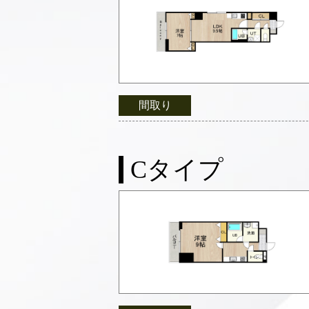
間取り
Cタイプ