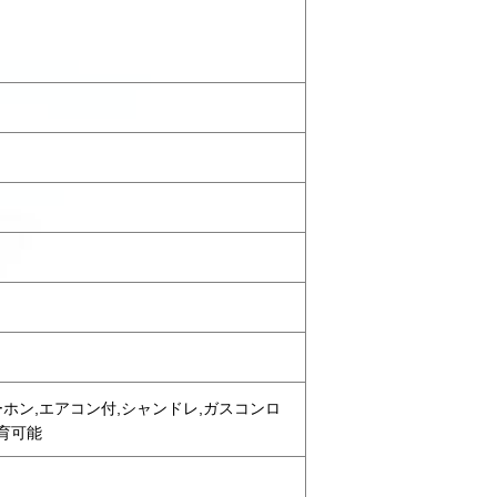
ホン,エアコン付,シャンドレ,ガスコンロ
飼育可能