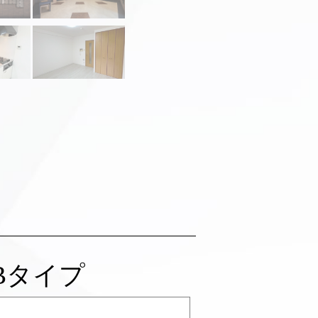
Bタイプ