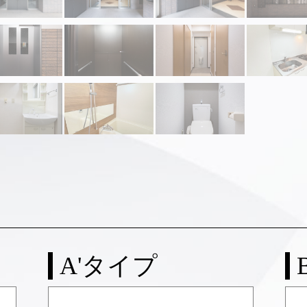
A'タイプ