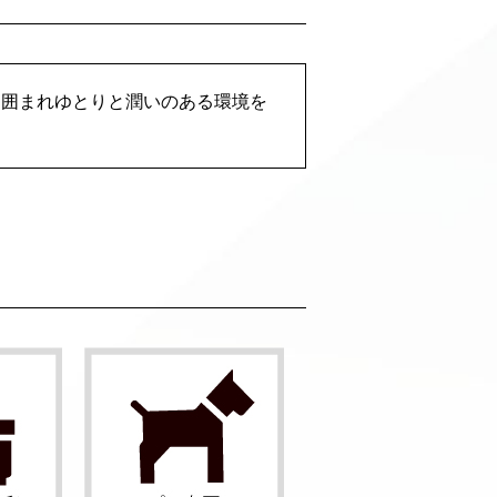
に囲まれゆとりと潤いのある環境を