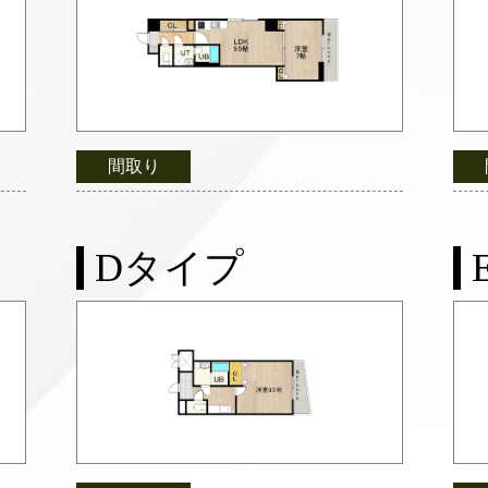
間取り
Dタイプ