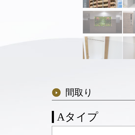
間取り
Aタイプ