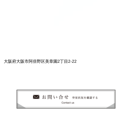
大阪府大阪市阿倍野区美章園2丁目2-22