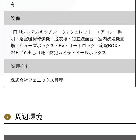
有
設備
1口IHシステムキッチン・ウォシュレット・エアコン・照
明・浴室暖房乾燥機・脱衣場・独立洗面台・室内洗濯機置
場・シューズボックス・EV・オートロック・宅配BOX・
24Hゴミ出し可能・防犯カメラ・メールボックス
管理会社
株式会社フェニックス管理
周辺環境