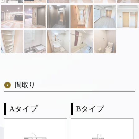
間取り
Aタイプ
Bタイプ