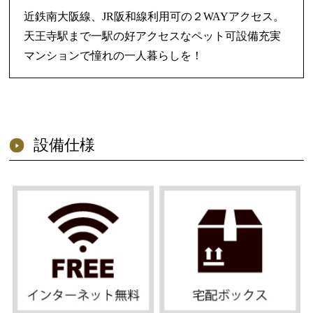
近鉄南大阪線、JR阪和線利用可の２WAYアクセス。
天王寺駅まで一駅の好アクセスなペット可設備充実
マンションで憧れの一人暮らしを！
設備仕様