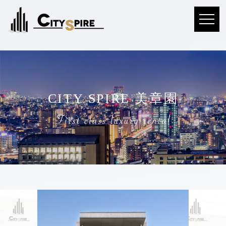
CITY SPIRE 美章園