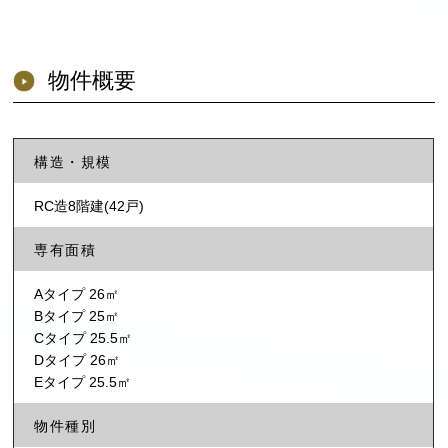
物件概要
構造・規模
RC造8階建(42戸)
専有面積
Aタイプ 26㎡
Bタイプ 25㎡
Cタイプ 25.5㎡
Dタイプ 26㎡
Eタイプ 25.5㎡
物件種別