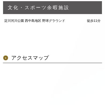
文化・スポーツ余暇施設
淀川河川公園 西中島地区 野球グラウンド
徒歩11分
アクセスマップ