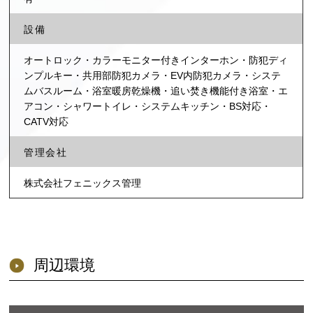
設備
オートロック・カラーモニター付きインターホン・防犯ディ
ンプルキー・共用部防犯カメラ・EV内防犯カメラ・システ
ムバスルーム・浴室暖房乾燥機・追い焚き機能付き浴室・エ
アコン・シャワートイレ・システムキッチン・BS対応・
CATV対応
管理会社
株式会社フェニックス管理
周辺環境