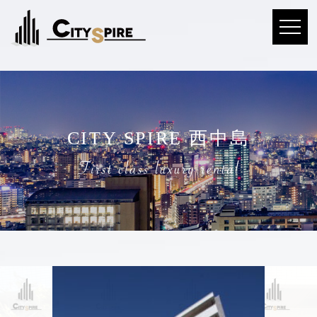
CITY SPIRE 西中島