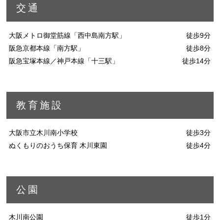
交通
大阪メトロ御堂筋線「西中島南方駅」
徒歩9分
阪急京都本線「南方駅」
徒歩8分
阪急宝塚本線／神戸本線「十三駅」
徒歩14分
教育施設
大阪市立木川南小学校
徒歩3分
ぬくもりのおうち保育 木川東園
徒歩4分
公園
木川南公園
徒歩1分