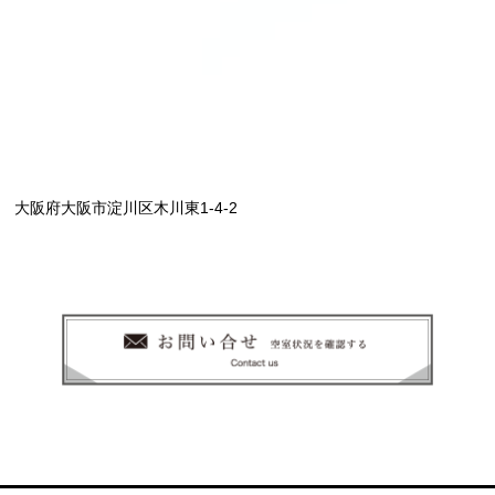
大阪府大阪市淀川区木川東1-4-2