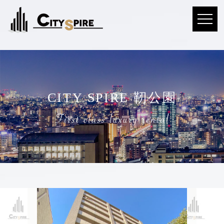
CITY SPIRE 靭公園