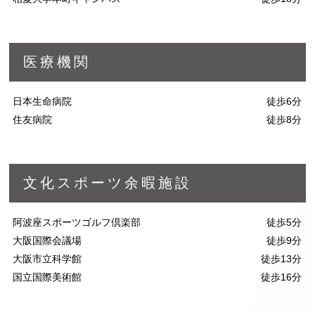
医療機関
日本生命病院
徒歩6分
住友病院
徒歩8分
文化スポーツ余暇施設
阿波座スポーツゴルフ倶楽部
徒歩5分
大阪国際会議場
徒歩9分
大阪市立科学館
徒歩13分
国立国際美術館
徒歩16分