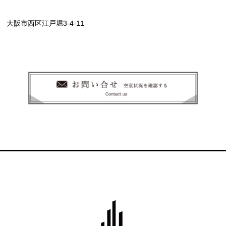
大阪市西区江戸堀3-4-11