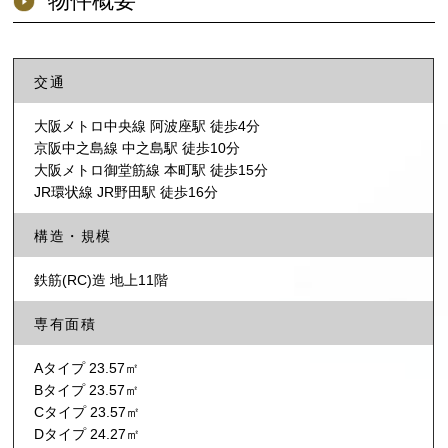
物件概要
交通
大阪メトロ中央線 阿波座駅 徒歩4分
京阪中之島線 中之島駅 徒歩10分
大阪メトロ御堂筋線 本町駅 徒歩15分
JR環状線 JR野田駅 徒歩16分
構造・規模
鉄筋(RC)造 地上11階
専有面積
Aタイプ 23.57㎡
Bタイプ 23.57㎡
Cタイプ 23.57㎡
Dタイプ 24.27㎡