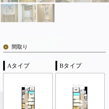
間取り
Aタイプ
Bタイプ