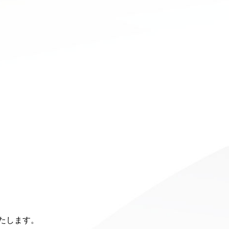
いたします。