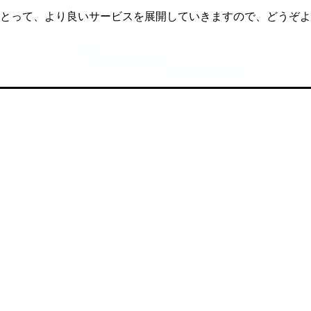
とって、より良いサービスを展開していきますので、どうぞよ