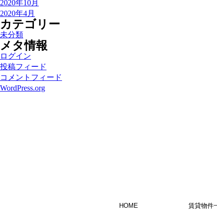
2020年10月
2020年4月
カテゴリー
未分類
メタ情報
ログイン
投稿フィード
コメントフィード
WordPress.org
HOME
賃貸物件