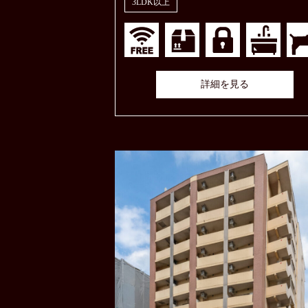
3LDK以上
詳細を見る