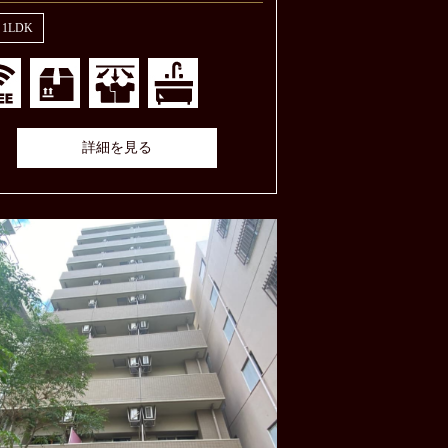
, 1LDK
詳細を見る