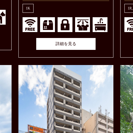
1K
1R
詳細を見る