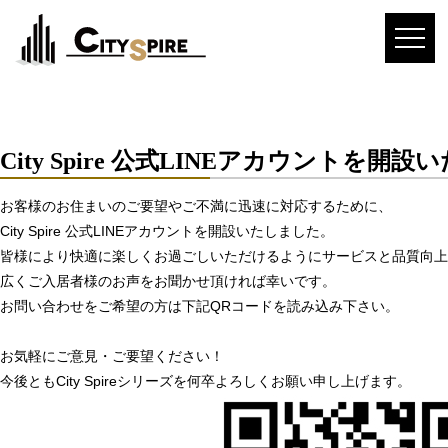
City Spire 公式LINEアカウントを開
お客様のお住まいのご要望やご不満に迅速に対応するために、
City Spire 公式LINEアカウントを開設いたしました。
皆様により快適に楽しくお過ごしいただけるようにサービスと品質向上
広くご入居者様のお声をお聞かせ頂ければ幸いです。
お問い合わせをご希望の方は下記QRコードを読み込み下さい。
お気軽にご意見・ご要望ください！
今後ともCity Spireシリーズを何卒よろしくお願い申し上げます。