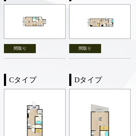
間取り
間取り
Cタイプ
Dタイプ