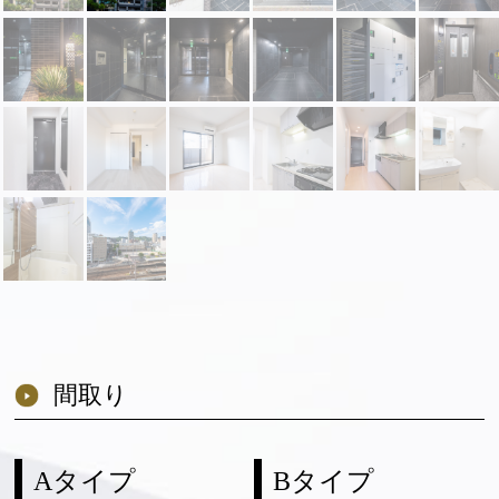
間取り
Aタイプ
Bタイプ