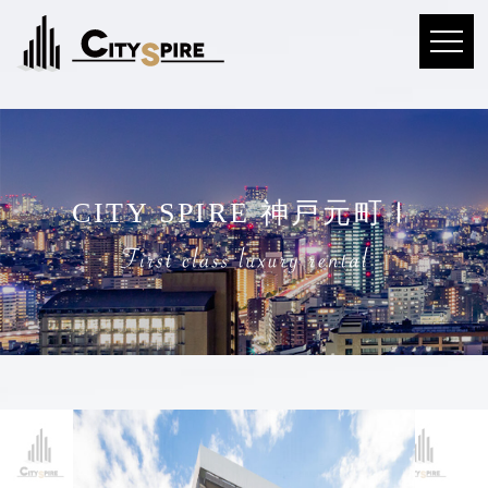
CITY SPIRE 神戸元町Ⅰ