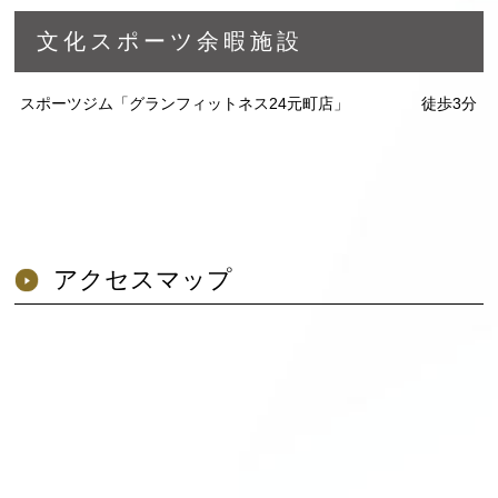
文化スポーツ余暇施設
スポーツジム「グランフィットネス24元町店」
徒歩3分
アクセスマップ