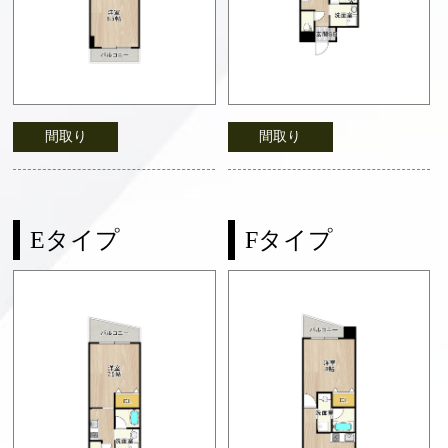
間取り
間取り
Eタイプ
Fタイプ