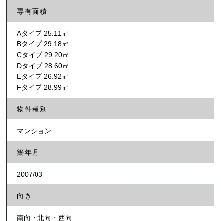
専有面積
Aタイプ 25.11㎡
Bタイプ 29.18㎡
Cタイプ 29.20㎡
Dタイプ 28.60㎡
Eタイプ 26.92㎡
Fタイプ 28.99㎡
物件種別
マンション
築年月
2007/03
向き
南向・北向・西向