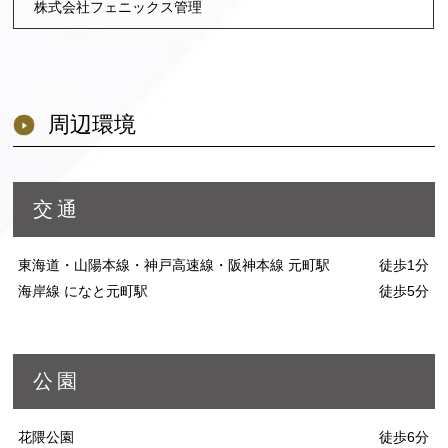
株式会社フェニックス管理
周辺環境
交通
東海道・山陽本線・神戸高速線・阪神本線 元町駅
徒歩1分
海岸線 になと元町駅
徒歩5分
公園
花隈公園
徒歩6分