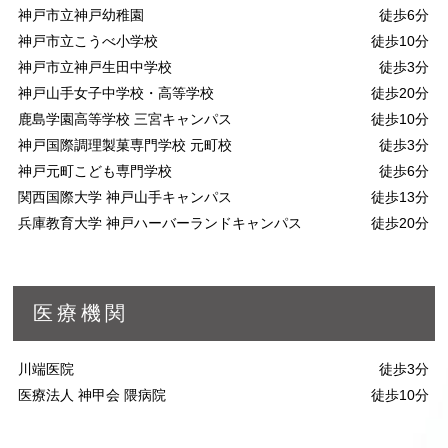
神戸市立神戸幼稚園
徒歩6分
神戸市立こうべ小学校
徒歩10分
神戸市立神戸生田中学校
徒歩3分
神戸山手女子中学校・高等学校
徒歩20分
鹿島学園高等学校 三宮キャンパス
徒歩10分
神戸国際調理製菓専門学校 元町校
徒歩3分
神戸元町こども専門学校
徒歩6分
関西国際大学 神戸山手キャンパス
徒歩13分
兵庫教育大学 神戸ハーバーランドキャンパス
徒歩20分
医療機関
川端医院
徒歩3分
医療法人 神甲会 隈病院
徒歩10分