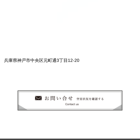
兵庫県神戸市中央区元町通3丁目12-20