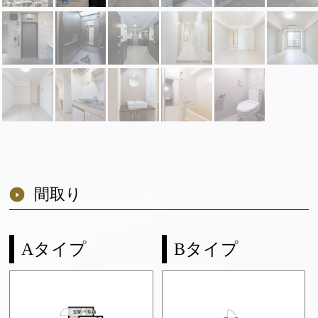
間取り
Aタイプ
Bタイプ