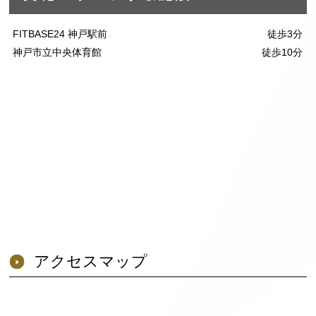
FITBASE24 神戸駅前
徒歩3分
神戸市立中央体育館
徒歩10分
アクセスマップ