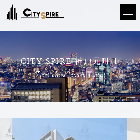
CITY SPIRE 神戸元町Ⅱ