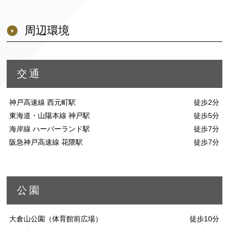
周辺環境
交通
神戸高速線 西元町駅
徒歩2分
東海道・山陽本線 神戸駅
徒歩5分
海岸線 ハーバーランド駅
徒歩7分
阪急神戸高速線 花隈駅
徒歩7分
公園
大倉山公園（体育館前広場）
徒歩10分