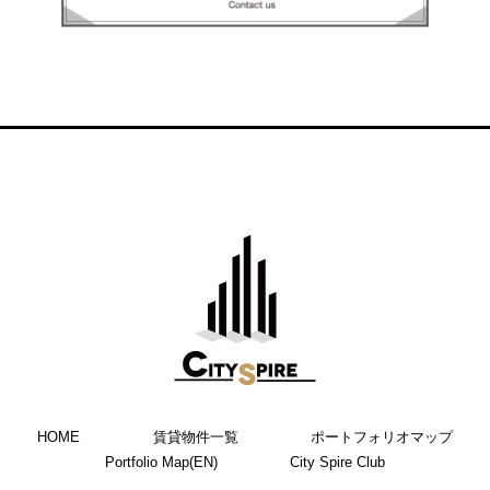
HOME
賃貸物件一覧
ポートフォリオマップ
Portfolio Map(EN)
City Spire Club