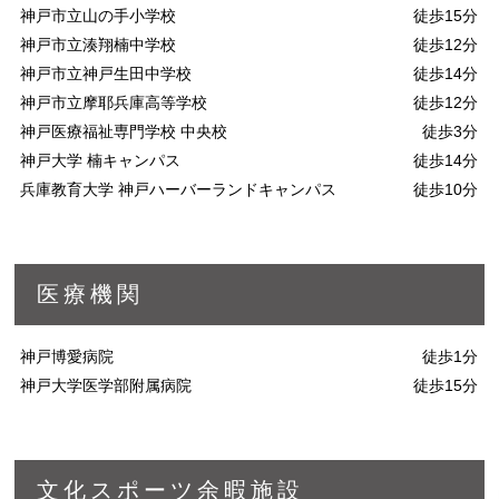
神戸市立山の手小学校
徒歩15分
神戸市立湊翔楠中学校
徒歩12分
神戸市立神戸生田中学校
徒歩14分
神戸市立摩耶兵庫高等学校
徒歩12分
神戸医療福祉専門学校 中央校
徒歩3分
神戸大学 楠キャンパス
徒歩14分
兵庫教育大学 神戸ハーバーランドキャンパス
徒歩10分
医療機関
神戸博愛病院
徒歩1分
神戸大学医学部附属病院
徒歩15分
文化スポーツ余暇施設