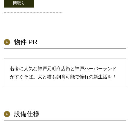
間取り
物件 PR
若者に人気な神戸元町商店街と神戸ハーバーランド
がすぐそば。犬と猫も飼育可能で憧れの新生活を！
設備仕様