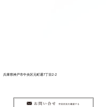
兵庫県神戸市中央区元町通7丁目2-2