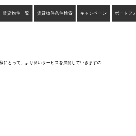
賃貸物件一覧
賃貸物件条件検索
キャンペーン
ポートフ
様にとって、より良いサービスを展開していきますの