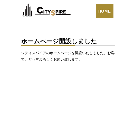
HOME
ホームページ開設しました
シティスパイアのホームページを開設いたしました。お客
で、どうぞよろしくお願い致します。