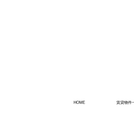
HOME
賃貸物件