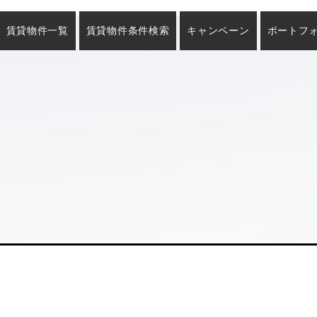
賃貸物件一覧
賃貸物件条件検索
キャンペーン
ポートフ